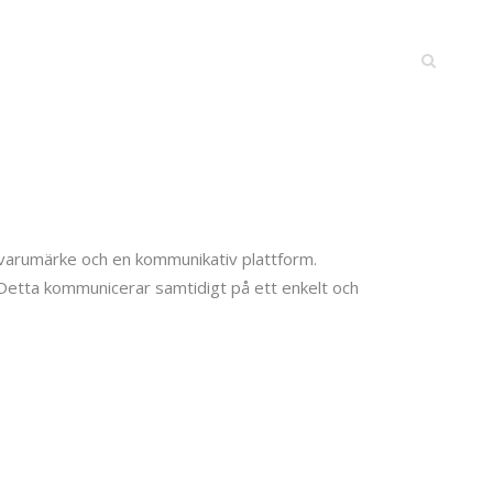
 varumärke och en kommunikativ plattform.
 Detta kommunicerar samtidigt på ett enkelt och