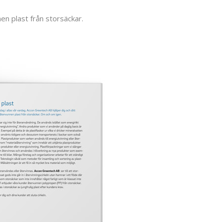
n plast från storsäckar.