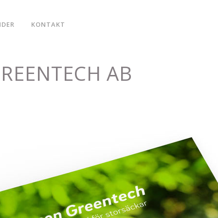
NDER
KONTAKT
REENTECH AB