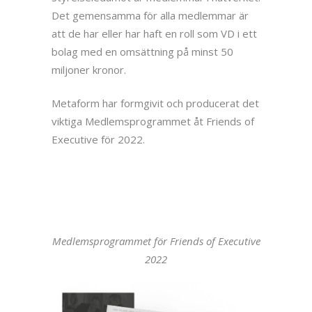
Det gemensamma för alla medlemmar är
att de har eller har haft en roll som VD i ett
bolag med en omsättning på minst 50
miljoner kronor.
Metaform har formgivit och producerat det
viktiga Medlemsprogrammet åt Friends of
Executive för 2022.
Medlemsprogrammet för Friends of Executive
2022